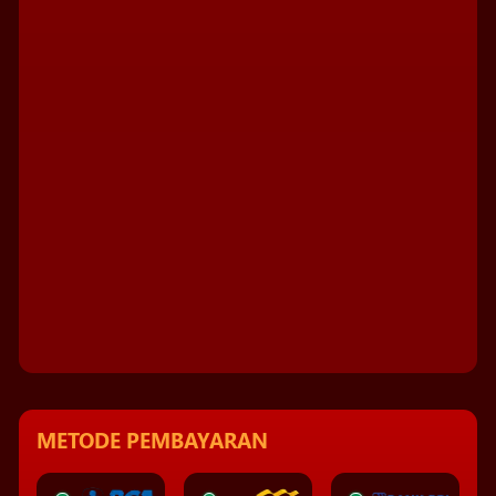
METODE PEMBAYARAN