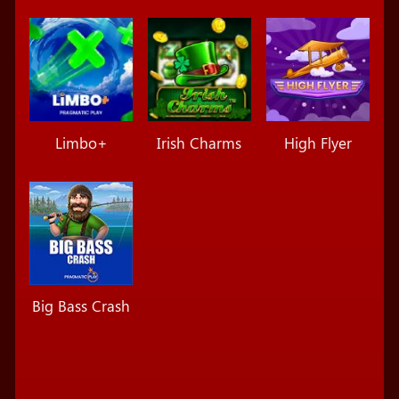
Limbo+
Irish Charms
High Flyer
Big Bass Crash