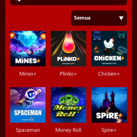
Semua
Mines+
Plinko+
Chicken+
Spaceman
Money Roll
Spire+