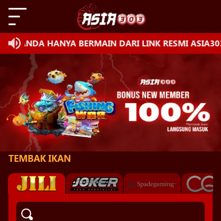
AN ANDA HANYA BERMAIN DARI
LINK RESMI ASIA303
TEMBAK IKAN