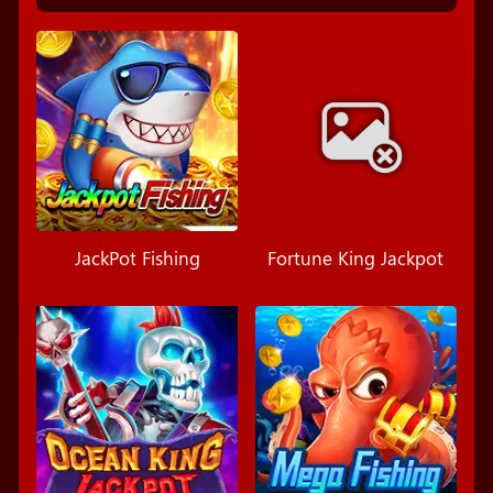
JackPot Fishing
Fortune King Jackpot