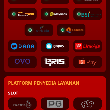
PLATFORM PENYEDIA LAYANAN
SLOT