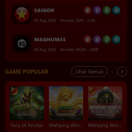
8
4
2
5
MAGNUM45
06 Aug 2026
Periode
:
MG45
-
2498
2
7
7
3
SINGAPORE 77
06 Aug 2026
Periode
:
SGP77
-
2288
GAME POPULAR
Lihat Semua
Fury of Anubis
Mahjong Wins Triple Pot
Mahjong Wins 3 - Black Scatter