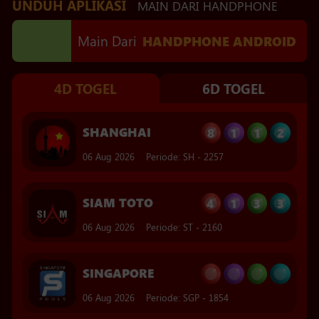
UNDUH APLIKASI
MAIN DARI HANDPHONE
05 Aug 2026
Periode
:
TH
-
2334
Main Dari
HANDPHONE ANDROID
8
1
1
2
SHANGHAI
4D TOGEL
6D TOGEL
06 Aug 2026
Periode
:
SH
-
2257
4
1
3
3
SIAM TOTO
06 Aug 2026
Periode
:
ST
-
2160
SINGAPORE
06 Aug 2026
Periode
:
SGP
-
1854
6
1
2
9
SAIGON
06 Aug 2026
Periode
:
SGN
-
2145