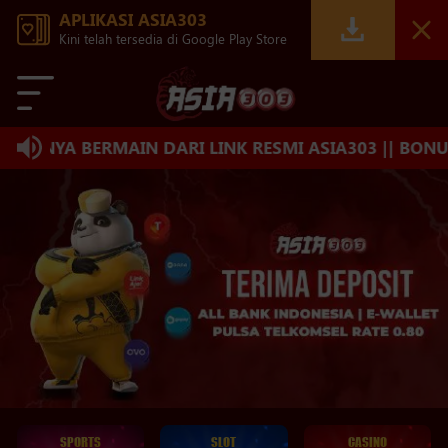
APLIKASI ASIA303
Kini telah tersedia di Google Play Store
ANYA BERMAIN DARI
LINK RESMI ASIA303
|| BONUS N
SPORTS
SLOT
CASINO