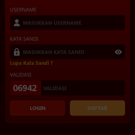
USERNAME
6
1
2
9
SAIGON
06 Aug 2026
Periode
:
SGN
-
2145
KATA SANDI
8
4
2
5
MAGNUM45
06 Aug 2026
Periode
:
MG45
-
2498
Lupa Kata Sandi ?
2
7
7
3
SINGAPORE 77
VALIDASI
06 Aug 2026
Periode
:
SGP77
-
2288
2
0
4
6
INDIA
LOGIN
DAFTAR
06 Aug 2026
Periode
:
ID
-
2341
0
0
3
2
THAILAND