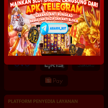
PLATFORM PENYEDIA LAYANAN