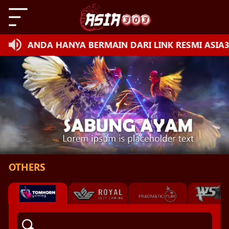
IKAN ANDA HANYA BERMAIN DARI
LINK RESMI ASIA30
OTHERS