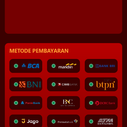
METODE PEMBAYARAN