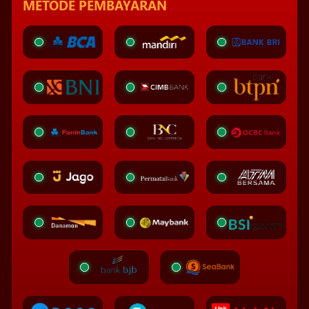
METODE PEMBAYARAN