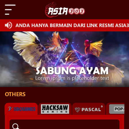
IKAN ANDA HANYA BERMAIN DARI
LINK RESMI ASIA30
OTHERS