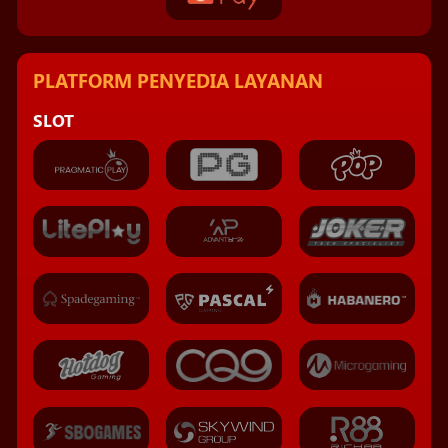
PLATFORM PENYEDIA LAYANAN
SLOT