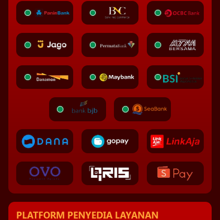
PLATFORM PENYEDIA LAYANAN