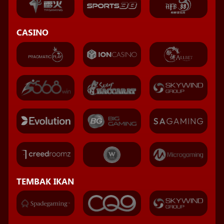
CASINO
TEMBAK IKAN