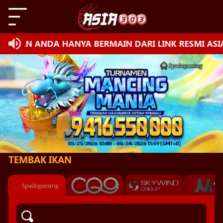
TIKAN ANDA HANYA BERMAIN DARI
LINK RESMI ASIA
TEMBAK IKAN