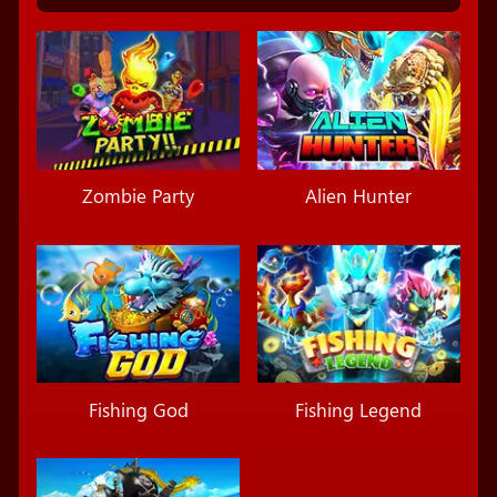
Zombie Party
Alien Hunter
Fishing God
Fishing Legend