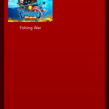
Fishing War