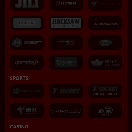
SPORTS
CASINO