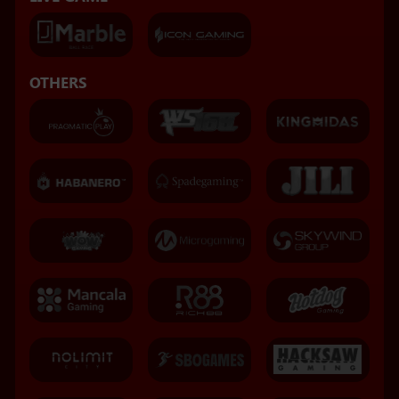
OTHERS