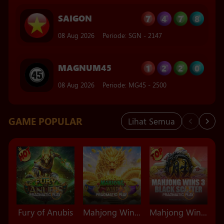
1
2
2
0
MAGNUM45
08 Aug 2026
Periode
:
MG45
-
2500
2
6
4
4
SINGAPORE 77
08 Aug 2026
Periode
:
SGP77
-
2290
GAME POPULAR
Lihat Semua
Fury of Anubis
Mahjong Wins Triple Pot
Mahjong Wins 3 - Black Scatter